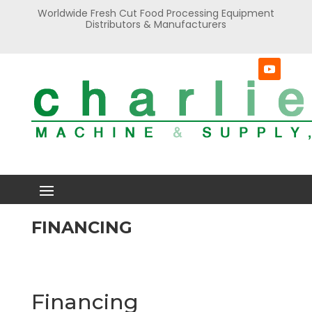
Worldwide Fresh Cut Food Processing Equipment
Distributors & Manufacturers
FINANCING
Financing