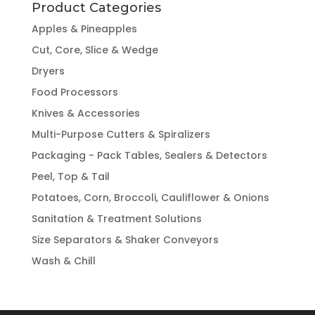
Product Categories
Apples & Pineapples
Cut, Core, Slice & Wedge
Dryers
Food Processors
Knives & Accessories
Multi-Purpose Cutters & Spiralizers
Packaging - Pack Tables, Sealers & Detectors
Peel, Top & Tail
Potatoes, Corn, Broccoli, Cauliflower & Onions
Sanitation & Treatment Solutions
Size Separators & Shaker Conveyors
Wash & Chill